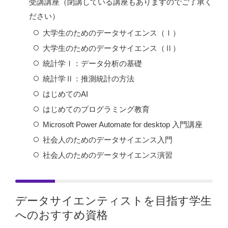
受講講座（閉講している講座もありますのでご了承く
ださい）
大学生のためのデータサイエンス（Ⅰ）
大学生のためのデータサイエンス（Ⅱ）
統計学Ⅰ：データ分析の基礎
統計学Ⅱ：推測統計の方法
はじめてのAI
はじめてのプログラミング教育
Microsoft Power Automate for desktop 入門講座
社会人のためのデータサイエンス入門
社会人のためのデータサイエンス演習
データサイエンティストを目指す学生
へのおすすめ資格