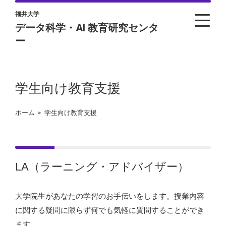
福井大学
データ科学・AI 教育研究センタ
ー
学生向け教育支援
ホーム
>
学生向け教育支援
LA（ラーニング・アドバイザー）
大学院生があなたの学習のお手伝いをします。授業内容
に関する疑問に限らず何でも気軽に質問することができ
ます。