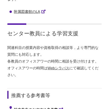
附属図書館のLA
センター教員による学習支援
関連科目の授業内容や資格取得の相談等，より専門的な
質問にも対応します。
各教員のオフィスアワーの時間に相談を受け付けます。
オフィスアワーの時間は
Webシラバス
にて確認してくだ
さい。
推薦する参考書等