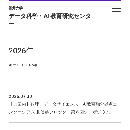
福井大学
データ科学・AI 教育研究センタ
ー
2026年
ホーム
>
2026年
2026.07.30
【ご案内】数理・データサイエンス・AI教育強化拠点コ
ンソーシアム 北信越ブロック 第８回シンポジウム