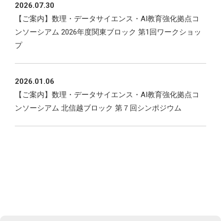
2026.07.30
【ご案内】数理・データサイエンス・AI教育強化拠点コ
ンソーシアム 2026年度関東ブロック 第1回ワークショッ
プ
2026.01.06
【ご案内】数理・データサイエンス・AI教育強化拠点コ
ンソーシアム 北信越ブロック 第７回シンポジウム