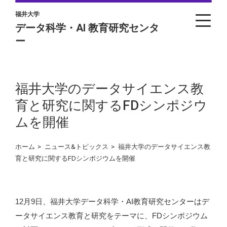
福井大学
データ科学・AI 教育研究センタ
ー
福井大学のデータサイエンス教
育と研究に関するFDシンポジウ
ムを開催
ホーム
>
ニュース&トピックス
>
福井大学のデータサイエンス教
育と研究に関するFDシンポジウムを開催
12月9日、福井大学データ科学・AI教育研究センターはデ
ータサイエンス教育と研究をテーマに、FDシンポジウム