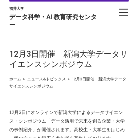
福井大学
データ科学・AI 教育研究センタ
ー
12月3日開催 新潟大学データサ
イエンスシンポジウム
ホーム
>
ニュース&トピックス
>
12月3日開催 新潟大学データ
サイエンスシンポジウム
12月3日にオンラインで新潟大学によるデータサイエン
ス・シンポジウム「データ活用で未来を創る企業・大学
の事例紹介」が開催されます。高校生・大学生をはじめ