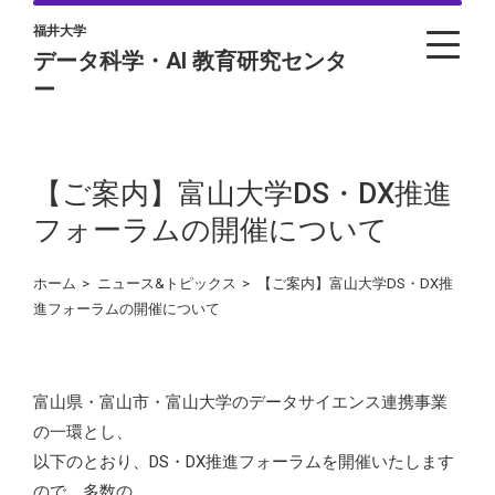
福井大学
データ科学・AI 教育研究センタ
ー
【ご案内】富山大学DS・DX推進
フォーラムの開催について
ホーム
>
ニュース&トピックス
>
【ご案内】富山大学DS・DX推
進フォーラムの開催について
富山県・富山市・富山大学のデータサイエンス連携事業
の一環とし、
以下のとおり、DS・DX推進フォーラムを開催いたします
ので、多数の